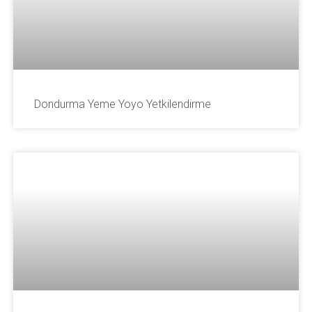
Dondurma Yeme Yoyo Yetkilendirme