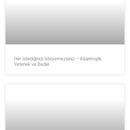
Her İstediğinizi İsteyemezsiniz – Adanmışlık,
Yetenek ve Bedel