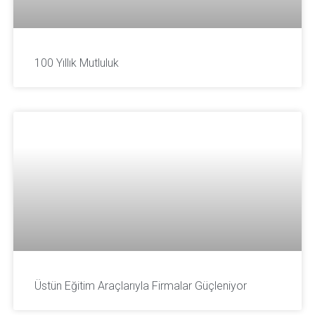
100 Yıllık Mutluluk
Üstün Eğitim Araçlarıyla Firmalar Güçleniyor