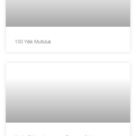
100 Yıllık Mutluluk