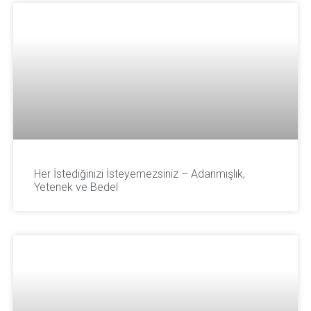
Her İstediğinizi İsteyemezsiniz – Adanmışlık,
Yetenek ve Bedel