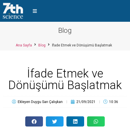
Blog
Ana Sayfa
Blog
İfade Etmek ve Dönüşümü Başlatmak
İfade Etmek ve
Dönüşümü Başlatmak
Ekleyen
Duygu Sarı Çalışkan
21/09/2021
10:36