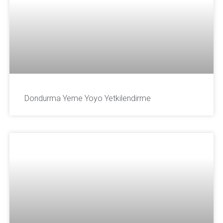
Dondurma Yeme Yoyo Yetkilendirme