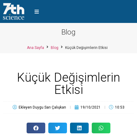
Blog
Ana Sayfa
Blog
Küçük Değişimlerin Etkisi
Küçük Değişimlerin
Etkisi
Ekleyen
Duygu Sarı Çalışkan
19/10/2021
10:53