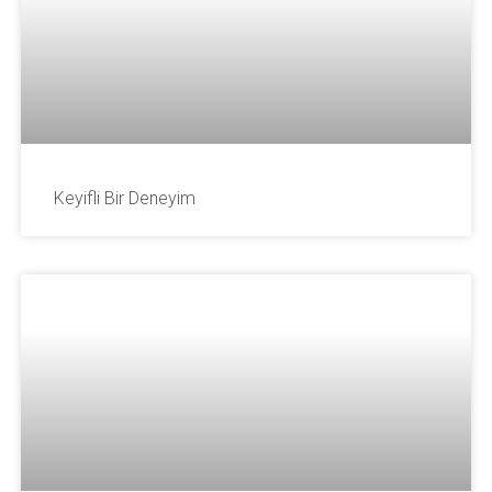
Keyifli Bir Deneyim