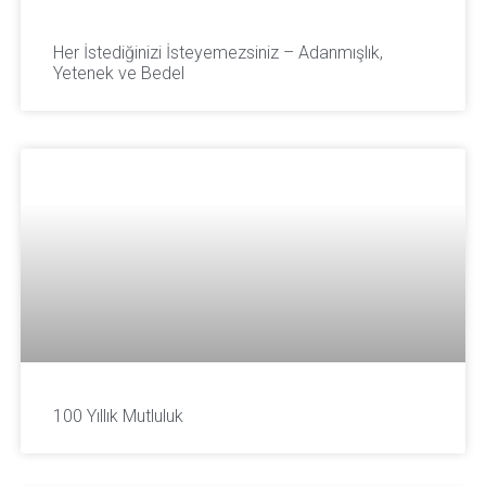
Her İstediğinizi İsteyemezsiniz – Adanmışlık,
Yetenek ve Bedel
100 Yıllık Mutluluk