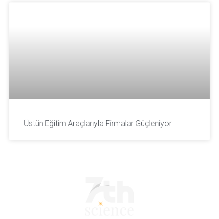
Üstün Eğitim Araçlarıyla Firmalar Güçleniyor