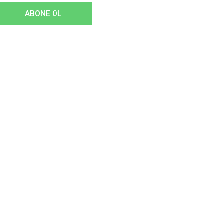
ABONE OL