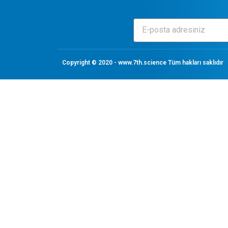
Copyright © 2020 - www.7th.science Tüm hakları saklıdır