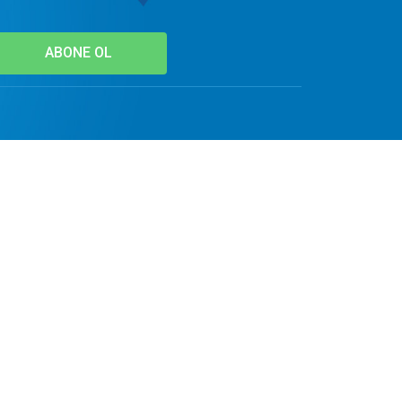
ABONE OL