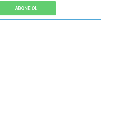
ABONE OL