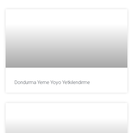
Dondurma Yeme Yoyo Yetkilendirme