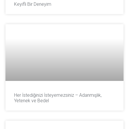
Keyifli Bir Deneyim
Her İstediğinizi İsteyemezsiniz – Adanmışlık,
Yetenek ve Bedel