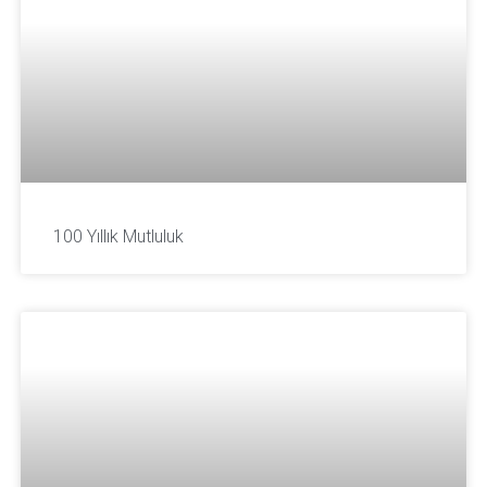
100 Yıllık Mutluluk