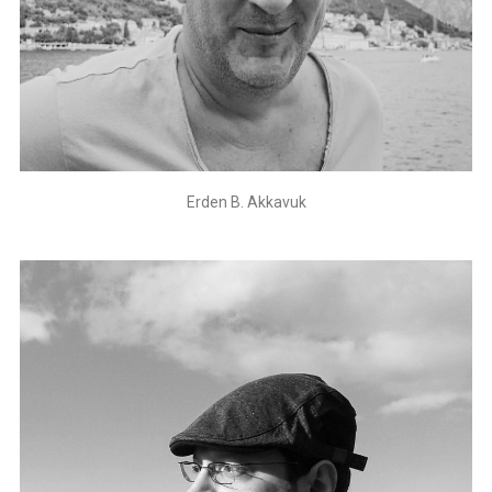
Erden B. Akkavuk