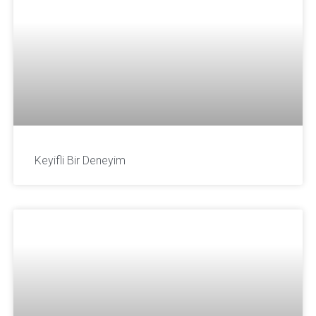
Keyifli Bir Deneyim