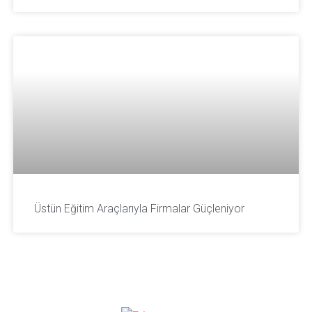
Üstün Eğitim Araçlarıyla Firmalar Güçleniyor