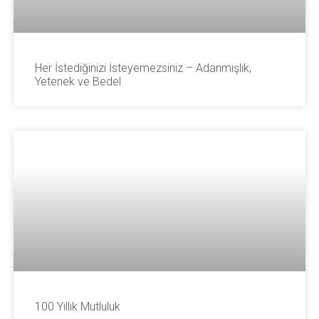
Her İstediğinizi İsteyemezsiniz – Adanmışlık,
Yetenek ve Bedel
100 Yıllık Mutluluk