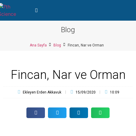
Blog
Ana Sayfa
Blog
Fincan, Nar ve Orman
Fincan, Nar ve Orman
Ekleyen
Erden Akkavuk
15/09/2020
10:09