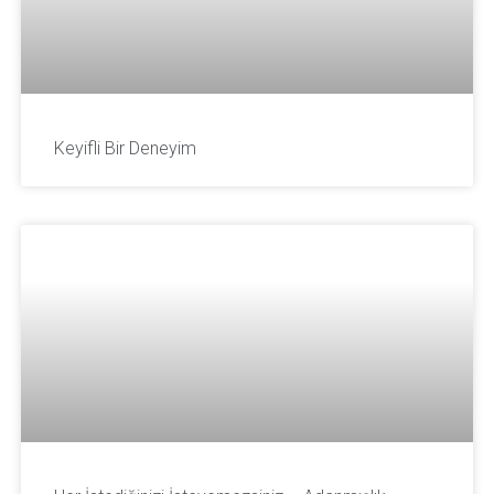
Keyifli Bir Deneyim