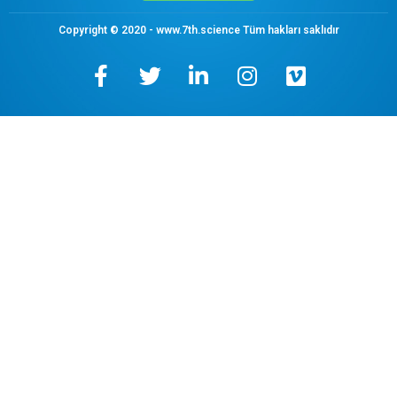
Copyright © 2020 - www.7th.science Tüm hakları saklıdır