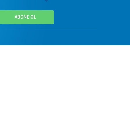
ABONE OL