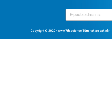
Copyright © 2020 - www.7th.science Tüm hakları saklıdır