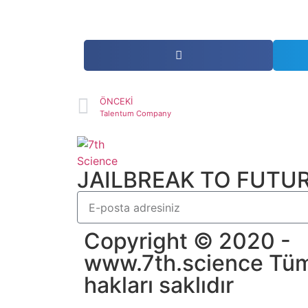
ÖNCEKİ
Talentum Company
JAILBREAK TO FUTU
Copyright © 2020 -
www.7th.science Tü
hakları saklıdır