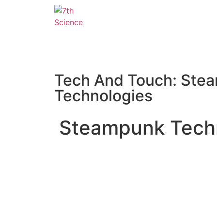
Tech And Touch: Ste
Technologies
Steampunk Tech